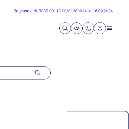
Лицензия: № Л035-00115-08/01388924 от 16.09.2024