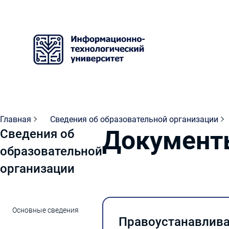
Главная
Сведения об образовательной организации
Документ
Сведения об
образовательной
организации
Основные сведения
Правоустанавлив