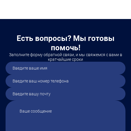
Есть вопросы? Мы готовы
помочь!
Заполните форму обратной связи, и мы свяжемся с вами в
кратчайшие сроки