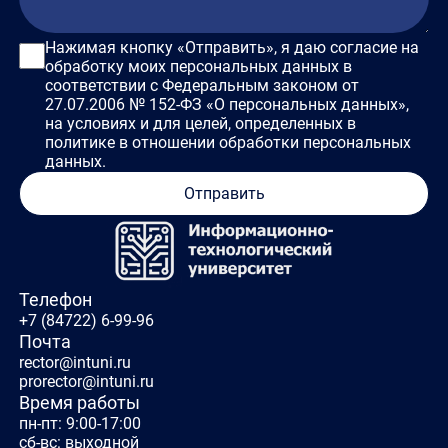
Нажимая кнопку «Отправить», я даю согласие на
обработку моих персональных данных в
соответствии с Федеральным законом от
27.07.2006 № 152-ФЗ «О персональных данных»,
на условиях и для целей, определенных в
политике в отношении обработки персональных
данных.
Отправить
Телефон
+7 (84722) 6-99-96
Почта
rector@intuni.ru
prorector@intuni.ru
Время работы
пн-пт: 9:00-17:00
сб-вс: выходной