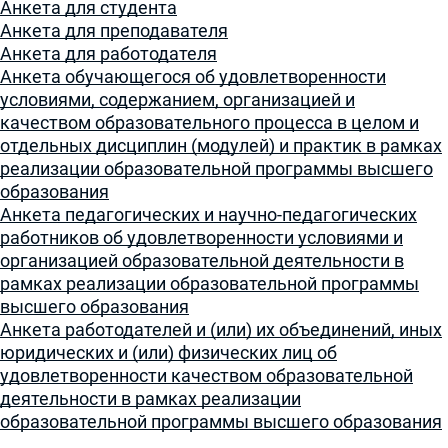
Анкета для студента
Анкета для преподавателя
Анкета для работодателя
Анкета обучающегося об удовлетворенности
условиями, содержанием, организацией и
качеством образовательного процесса в целом и
отдельных дисциплин (модулей) и практик в рамках
реализации образовательной программы высшего
образования
Анкета педагогических и научно-педагогических
работников об удовлетворенности условиями и
организацией образовательной деятельности в
рамках реализации образовательной программы
высшего образования
Анкета работодателей и (или) их объединений, иных
юридических и (или) физических лиц об
удовлетворенности качеством образовательной
деятельности в рамках реализации
образовательной программы высшего образования