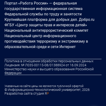
Портал «Работа России» — федеральная
государственная информационная система
Федеральной службы по труду и занятости
Крупнейшая платформа для добрых дел. Добро.ru
ФГБУ «Центр защиты прав и интересов детей»
Национальный антитеррористический комитет
Национальный центр информационного
противодействия терроризму и экстремизму в
образовательной среде и сети Интернет
Политика в отношении обработки персональных данных
Лицензия: № Л035-00115-08/01388924 от 16.09.2024
Министерство науки и высшего образования Российской
Федерации
Указанные на сайте цены не являются публичной офертой
© Информационно-технологический университет, 2026
Разработка сайта студия Я
Р