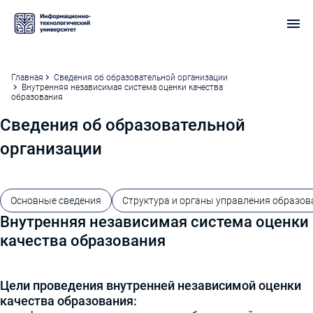
Главная
Сведения об образовательной организации
Внутренняя независимая система оценки качества
образования
Сведения об образовательной
организации
Основные сведения
Структура и органы управления образов
организацией
Внутренняя независимая система оценки
качества образования
Цели проведения внутренней независимой оценки
качества образования: