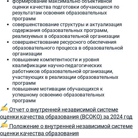
формирование максимально объективной
оценки качества подготовки обучающихся по
результатам освоения образовательных
программ
совершенствование структуры и актуализация
содержания образовательных программ,
реализуемых в образовательной организации
совершенствование ресурсного обеспечения
образовательного процесса в образовательной
организации
повышение компетентности и уровня
квалификации научно-педагогических
работников образовательной организации,
участвующих в реализации образовательных
программ
повышение мотивации обучающихся к
успешному освоению образовательных
программ
Отчет о внутренней независимой системе
оценки качества образования (ВСОКО) за 2024 год
Положение о внутренней независимой системе
оценки качества образования