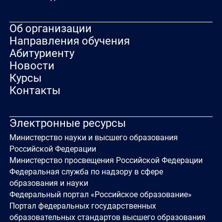
Об организации
Направления обучения
Абитуриенту
Новости
Курсы
Контакты
Электронные ресурсы
Министерство науки и высшего образования
Российской Федерации
Министерство просвещения Российской Федерации
Федеральная служба по надзору в сфере
образования и науки
Федеральный портал «Российское образование»
Портал федеральных государственных
образовательных стандартов высшего образования