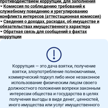
противодействием коррупции, для заполнения
Комиссия по соблюдению требований к
служебному поведению и урегулированию
конфликта интересов (аттестационная комиссия)
Сведения о доходах, расходах, об имуществе и
обязательствах имущественного характера
Обратная связь для сообщений о фактах
коррупции
Коррупция
— это дача взятки, получение
взятки, злоупотребление полномочиями,
коммерческий подкуп либо иное незаконное
использование физическим лицом своего
должностного положения вопреки законным
интересам общества и государства в целях
получения выгоды в виде денег, ценностей,
иного имущества или услуг имущественного