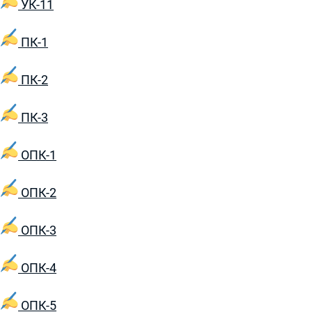
УК-11
ПК-1
ПК-2
ПК-3
ОПК-1
ОПК-2
ОПК-3
ОПК-4
ОПК-5