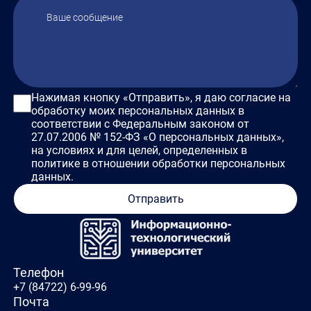
Нажимая кнопку «Отправить», я даю согласие на
обработку моих персональных данных в
соответствии с Федеральным законом от
27.07.2006 № 152-ФЗ «О персональных данных»,
на условиях и для целей, определенных в
политике в отношении обработки персональных
данных.
Отправить
Телефон
+7 (84722) 6-99-96
Почта