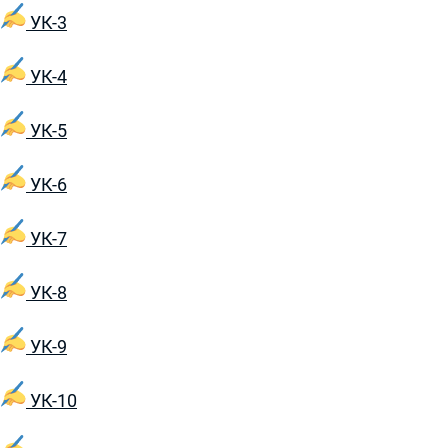
УК-3
УК-4
УК-5
УК-6
УК-7
УК-8
УК-9
УК-10