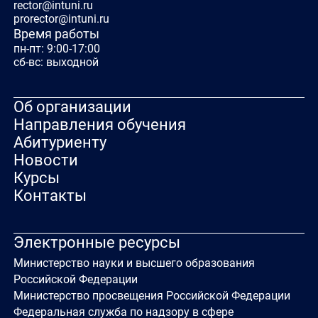
rector@intuni.ru
prorector@intuni.ru
Время работы
пн-пт: 9:00-17:00
сб-вс: выходной
Об организации
Направления обучения
Абитуриенту
Новости
Курсы
Контакты
Электронные ресурсы
Министерство науки и высшего образования
Российской Федерации
Министерство просвещения Российской Федерации
Федеральная служба по надзору в сфере