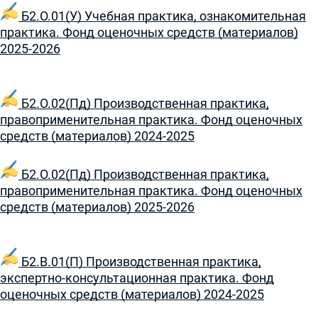
Б2.О.01(У) Учебная практика, ознакомительная
практика. Фонд оценочных средств (материалов)
2025-2026
Б2.О.02(Пд) Производственная практика,
правоприменительная практика. Фонд оценочных
средств (материалов) 2024-2025
Б2.О.02(Пд) Производственная практика,
правоприменительная практика. Фонд оценочных
средств (материалов) 2025-2026
Б2.В.01(П) Производственная практика,
экспертно-консультационная практика. Фонд
оценочных средств (материалов) 2024-2025