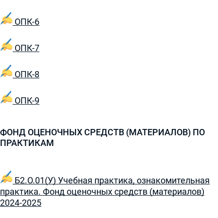
ОПК-6
ОПК-7
ОПК-8
ОПК-9
ФОНД ОЦЕНОЧНЫХ СРЕДСТВ (МАТЕРИАЛОВ) ПО
ПРАКТИКАМ
Б2.О.01(У) Учебная практика, ознакомительная
практика. Фонд оценочных средств (материалов)
2024-2025