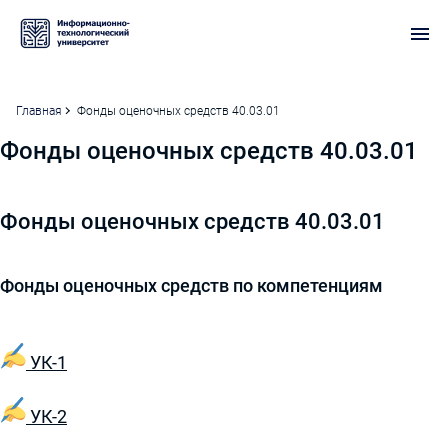
Главная
Фонды оценочных средств 40.03.01
Фонды оценочных средств 40.03.01
Фонды оценочных средств 40.03.01
Фонды оценочных средств по компетенциям
УК-1
УК-2