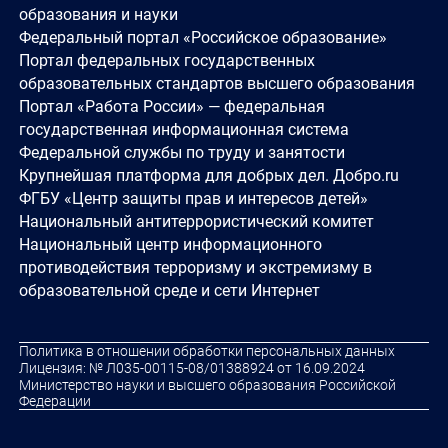
образования и науки
Федеральный портал «Российское образование»
Портал федеральных государственных
образовательных стандартов высшего образования
Портал «Работа России» — федеральная
государственная информационная система
Федеральной службы по труду и занятости
Крупнейшая платформа для добрых дел. Добро.ru
ФГБУ «Центр защиты прав и интересов детей»
Национальный антитеррористический комитет
Национальный центр информационного
противодействия терроризму и экстремизму в
образовательной среде и сети Интернет
Политика в отношении обработки персональных данных
Лицензия: № Л035-00115-08/01388924 от 16.09.2024
Министерство науки и высшего образования Российской
Федерации