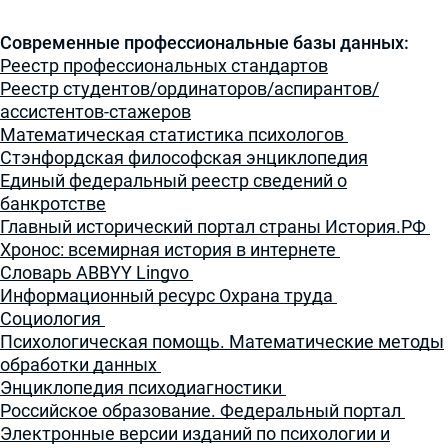
Современные профессиональные базы данных:
Реестр профессиональных стандартов
Реестр студентов/ординаторов/аспирантов/
ассистентов-стажеров
Математическая статистика психологов
Стэнфордская философская энциклопедия
Единый федеральный реестр сведений о
банкротстве
Главный исторический портал страны История.РФ
Хронос: всемирная история в интернете
Словарь ABBYY Lingvo
Информационный ресурс Охрана труда
Социология
Психологическая помощь. Математические методы
обработки данных
Энциклопедия психодиагностики
Российское образование. Федеральный портал
Электронные версии изданий по психологии и