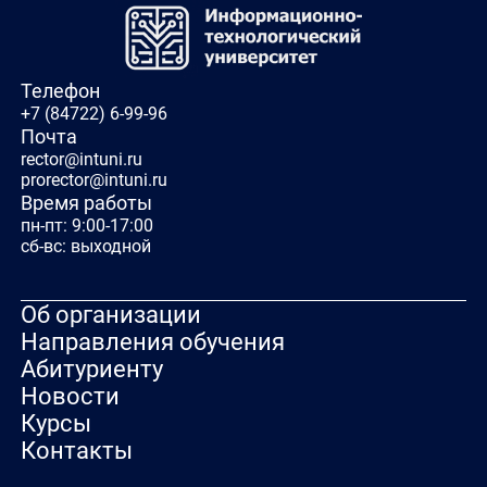
Телефон
+7 (84722) 6-99-96
Почта
rector@intuni.ru
prorector@intuni.ru
Время работы
пн-пт: 9:00-17:00
сб-вс: выходной
Об организации
Направления обучения
Абитуриенту
Новости
Курсы
Контакты