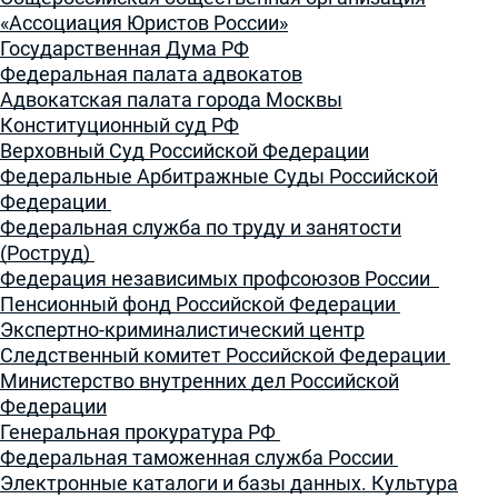
«Ассоциация Юристов России»
Государственная Дума РФ
Федеральная палата адвокатов
Адвокатская палата города Москвы
Конституционный суд РФ
Верховный Суд Российской Федерации
Федеральные Арбитражные Суды Российской
Федерации
Федеральная служба по труду и занятости
(Роструд)
Федерация независимых профсоюзов России
Пенсионный фонд Российской Федерации
Экспертно-криминалистический центр
Следственный комитет Российской Федерации
Министерство внутренних дел Российской
Федерации
Генеральная прокуратура РФ
Федеральная таможенная служба России
Электронные каталоги и базы данных. Культура