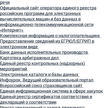
речи
Официальный сайт оператора единого реестра
российских программ для электронных
вычислительных машин и баз данных в
информационно-телекоммуникационной сети
«Интернет»
Комплексная информация о налогоплательщике
Предоставление сведений из ЕГРЮЛ/ЕГРИП в
электронном виде
Банк данных исполнительных производств
Картотека арбитражных дел
Единый реестр контрольных (надзорных)
мероприятий
Электронные каталоги и базы данных
Инфоурок. Ведущий образовательный портал
Всероссийский союз страховщиков сайт
Единая информационная система в сфере закупок
Единый реестр сертификатов соответствия и
деклараций о соответствии
Реестр уведомлений о залоге движимого