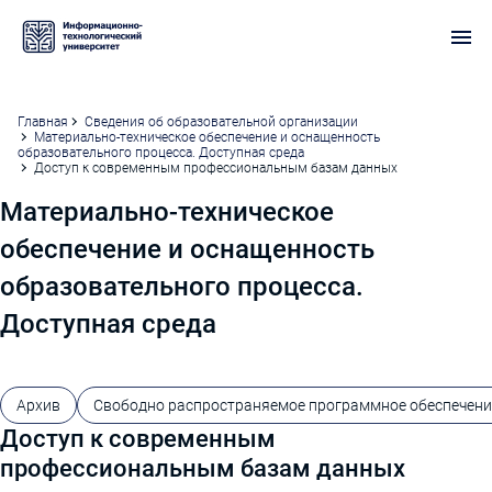
Главная
Сведения об образовательной организации
Материально-техническое обеспечение и оснащенность
образовательного процесса. Доступная среда
Доступ к современным профессиональным базам данных
Материально-техническое
обеспечение и оснащенность
образовательного процесса.
Доступная среда
Архив
Свободно распространяемое программное обеспечени
Доступ к современным
профессиональным базам данных