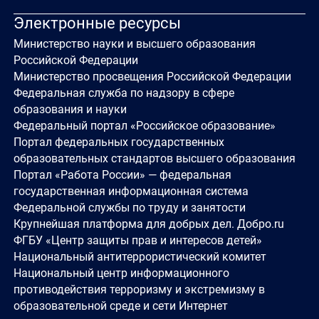
Электронные ресурсы
Министерство науки и высшего образования
Российской Федерации
Министерство просвещения Российской Федерации
Федеральная служба по надзору в сфере
образования и науки
Федеральный портал «Российское образование»
Портал федеральных государственных
образовательных стандартов высшего образования
Портал «Работа России» — федеральная
государственная информационная система
Федеральной службы по труду и занятости
Крупнейшая платформа для добрых дел. Добро.ru
ФГБУ «Центр защиты прав и интересов детей»
Национальный антитеррористический комитет
Национальный центр информационного
противодействия терроризму и экстремизму в
образовательной среде и сети Интернет