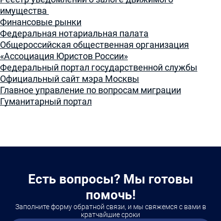
имущества
Финансовые рынки
Федеральная нотариальная палата
Общероссийская общественная организация
«Ассоциация Юристов России»
Федеральный портал государственной службы
Официальный сайт мэра Москвы
Главное управление по вопросам миграции
Гуманитарный портал
Есть вопросы? Мы готовы
помочь!
Заполните форму обратной связи, и мы свяжемся с вами в
кратчайшие сроки