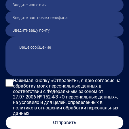
Нажимая кнопку «Отправить», я даю согласие на
обработку моих персональных данных в
соответствии с Федеральным законом от
27.07.2006 № 152-ФЗ «О персональных данных»,
на условиях и для целей, определенных в
политике в отношении обработки персональных
данных.
Отправить