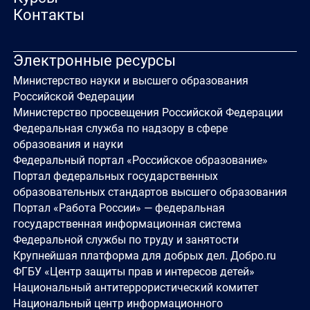
Контакты
Электронные ресурсы
Министерство науки и высшего образования
Российской Федерации
Министерство просвещения Российской Федерации
Федеральная служба по надзору в сфере
образования и науки
Федеральный портал «Российское образование»
Портал федеральных государственных
образовательных стандартов высшего образования
Портал «Работа России» — федеральная
государственная информационная система
Федеральной службы по труду и занятости
Крупнейшая платформа для добрых дел. Добро.ru
ФГБУ «Центр защиты прав и интересов детей»
Национальный антитеррористический комитет
Национальный центр информационного