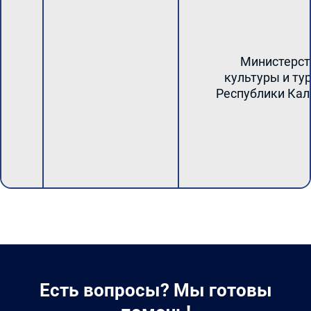
Министерст
культуры и ту
Республики Ка
Есть вопросы? Мы готовы