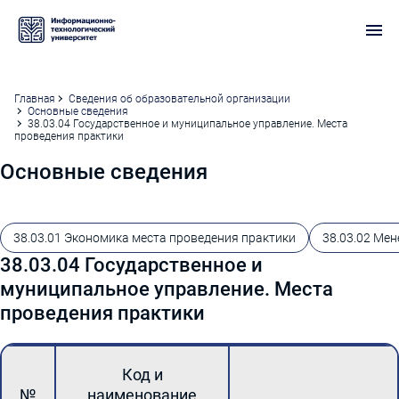
Главная
Сведения об образовательной организации
Основные сведения
38.03.04 Государственное и муниципальное управление. Места
проведения практики
Основные сведения
38.03.01 Экономика места проведения практики
38.03.02 Ме
38.03.04 Государственное и
муниципальное управление. Места
проведения практики
Код и
№
наименование