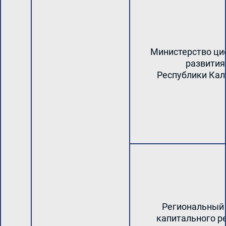
Министерство ци
развития
Республики Ка
Региональный
капитального р