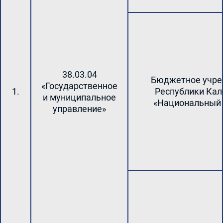
38.03.04
Бюджетное учр
«Государственное
1.
Республики Ка
и муниципальное
«Национальный 
управление»