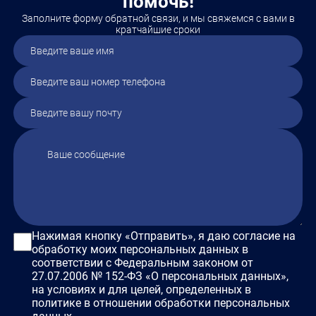
помочь!
Заполните форму обратной связи, и мы свяжемся с вами в
кратчайшие сроки
Нажимая кнопку «Отправить», я даю согласие на
обработку моих персональных данных в
соответствии с Федеральным законом от
27.07.2006 № 152-ФЗ «О персональных данных»,
на условиях и для целей, определенных в
политике в отношении обработки персональных