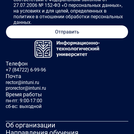
27.07.2006 № 152-ФЗ «О персональных данных»,
на условиях и для целей, определенных в
политике в отношении обработки персональных
данных.
Отправить
Телефон
+7 (84722) 6-99-96
Почта
rector@intuni.ru
prorector@intuni.ru
Время работы
пн-пт: 9:00-17:00
сб-вс: выходной
Об организации
Направления обучения