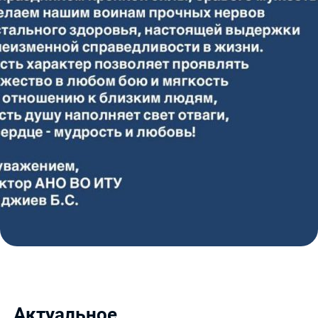
Актуальное