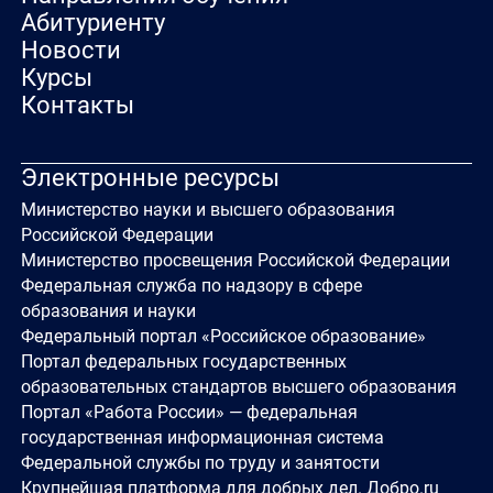
Абитуриенту
Новости
Курсы
Контакты
Электронные ресурсы
Министерство науки и высшего образования
Российской Федерации
Министерство просвещения Российской Федерации
Федеральная служба по надзору в сфере
образования и науки
Федеральный портал «Российское образование»
Портал федеральных государственных
образовательных стандартов высшего образования
Портал «Работа России» — федеральная
государственная информационная система
Федеральной службы по труду и занятости
Крупнейшая платформа для добрых дел. Добро.ru