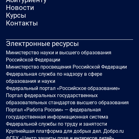
Новости
Курсы
Контакты
Электронные ресурсы
Министерство науки и высшего образования
Российской Федерации
Министерство просвещения Российской Федерации
Федеральная служба по надзору в сфере
образования и науки
Федеральный портал «Российское образование»
Портал федеральных государственных
образовательных стандартов высшего образования
Портал «Работа России» — федеральная
государственная информационная система
Федеральной службы по труду и занятости
Крупнейшая платформа для добрых дел. Добро.ru
ФГБУ «Центр защиты прав и интересов детей»