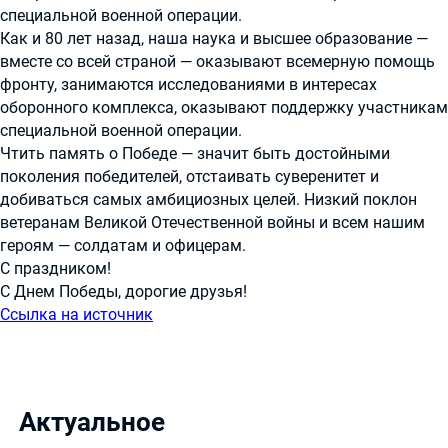
специальной военной операции.
Как и 80 лет назад, наша наука и высшее образование —
вместе со всей страной — оказывают всемерную помощь
фронту, занимаются исследованиями в интересах
оборонного комплекса, оказывают поддержку участникам
специальной военной операции.
Чтить память о Победе — значит быть достойными
поколения победителей, отстаивать суверенитет и
добиваться самых амбициозных целей. Низкий поклон
ветеранам Великой Отечественной войны и всем нашим
героям — солдатам и офицерам.
С праздником!
С Днем Победы, дорогие друзья!
Ссылка на источник
Актуальное