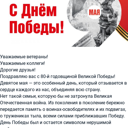
Уважаемые ветераны!
Уважаемые коллеги!
Дорогие друзья!
Поздравляю вас с 80-й годовщиной Великой Победы!
Девятое мая — это особенный день, который отзывается в
сердце каждого из нас, объединяя всю страну.
Нет такой семьи, которую бы не затронула Великая
Отечественная война. Из поколения в поколение бережно
передается память о воинах-освободителях и их подвигах,
о тружениках тыла, всеми силами приближавших Победу.
День Победы был и остается символом нерушимой