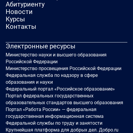
Абитуриенту
Новости
Курсы
Контакты
Электронные ресурсы
Министерство науки и высшего образования
Российской Федерации
Министерство просвещения Российской Федерации
Федеральная служба по надзору в сфере
образования и науки
Федеральный портал «Российское образование»
Портал федеральных государственных
образовательных стандартов высшего образования
Портал «Работа России» — федеральная
государственная информационная система
Федеральной службы по труду и занятости
Крупнейшая платформа для добрых дел. Добро.ru