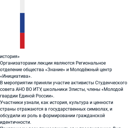
история»
Организаторами лекции являются Региональное
отделение общества «Знание» и Молодёжный центр
«Инициатива».
В мероприятии приняли участие активисты Студенческого
совета АНО ВО ИТУ, школьники Элисты, члены «Молодой
гвардии Единой России».
Участники узнали, как история, культура и ценности
страны отражаются в государственных символах, и
обсудили их роль в формировании гражданской
идентичности.