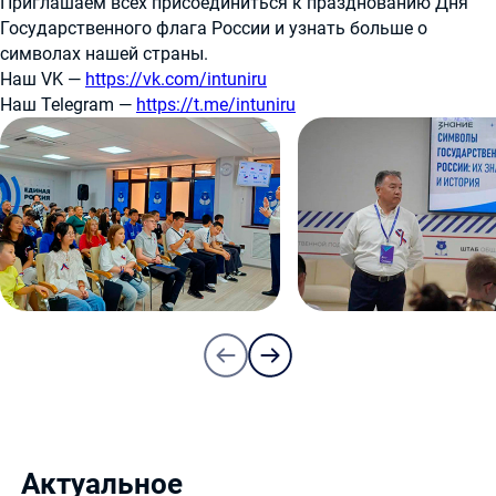
Приглашаем всех присоединиться к празднованию Дня
Государственного флага России и узнать больше о
символах нашей страны.
Наш VK —
https://vk.com/intuniru
Наш Telegram —
https://t.me/intuniru
Актуальное