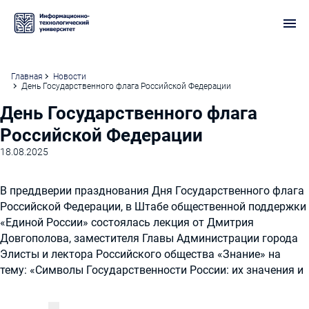
Главная
Новости
День Государственного флага Российской Федерации
День Государственного флага
Российской Федерации
18.08.2025
В преддверии празднования Дня Государственного флага
Российской Федерации, в Штабе общественной поддержки
«Единой России» состоялась лекция от Дмитрия
Довгополова, заместителя Главы Администрации города
Элисты и лектора Российского общества «Знание» на
тему: «Символы Государственности России: их значения и