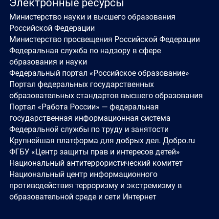
Электронные ресурсы
Министерство науки и высшего образования
Российской Федерации
Министерство просвещения Российской Федерации
Федеральная служба по надзору в сфере
образования и науки
Федеральный портал «Российское образование»
Портал федеральных государственных
образовательных стандартов высшего образования
Портал «Работа России» — федеральная
государственная информационная система
Федеральной службы по труду и занятости
Крупнейшая платформа для добрых дел. Добро.ru
ФГБУ «Центр защиты прав и интересов детей»
Национальный антитеррористический комитет
Национальный центр информационного
противодействия терроризму и экстремизму в
образовательной среде и сети Интернет