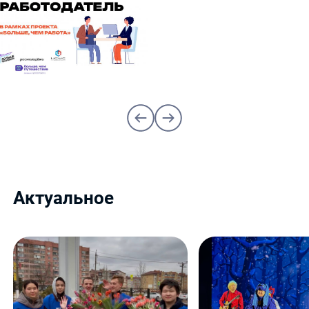
Актуальное