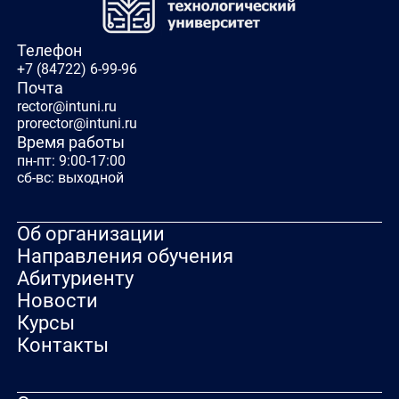
Телефон
+7 (84722) 6-99-96
Почта
rector@intuni.ru
prorector@intuni.ru
Время работы
пн-пт: 9:00-17:00
сб-вс: выходной
Об организации
Направления обучения
Абитуриенту
Новости
Курсы
Контакты