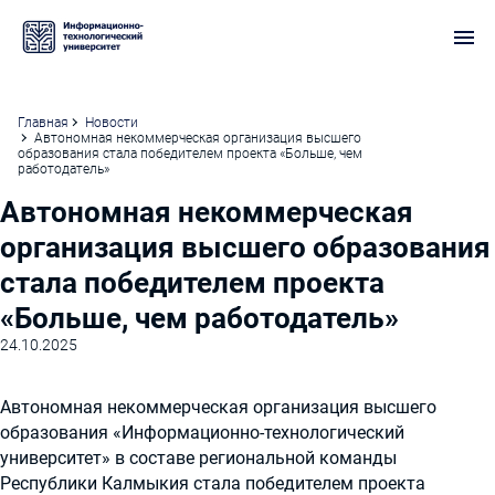
Главная
Новости
Автономная некоммерческая организация высшего
образования стала победителем проекта «Больше, чем
работодатель»
Автономная некоммерческая
организация высшего образования
стала победителем проекта
«Больше, чем работодатель»
24.10.2025
Автономная некоммерческая организация высшего
образования «Информационно-технологический
университет» в составе региональной команды
Республики Калмыкия стала победителем проекта