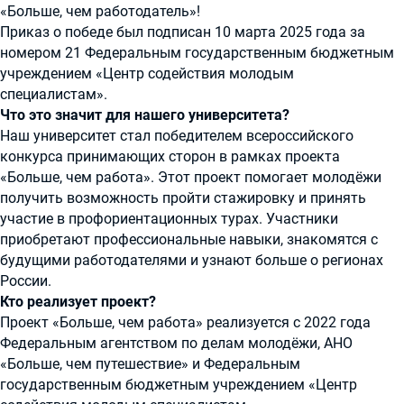
«Больше, чем работодатель»!
Приказ о победе был подписан 10 марта 2025 года за
номером 21 Федеральным государственным бюджетным
учреждением «Центр содействия молодым
специалистам».
Что это значит для нашего университета?
Наш университет стал победителем всероссийского
конкурса принимающих сторон в рамках проекта
«Больше, чем работа». Этот проект помогает молодёжи
получить возможность пройти стажировку и принять
участие в профориентационных турах. Участники
приобретают профессиональные навыки, знакомятся с
будущими работодателями и узнают больше о регионах
России.
Кто реализует проект?
Проект «Больше, чем работа» реализуется с 2022 года
Федеральным агентством по делам молодёжи, АНО
«Больше, чем путешествие» и Федеральным
государственным бюджетным учреждением «Центр