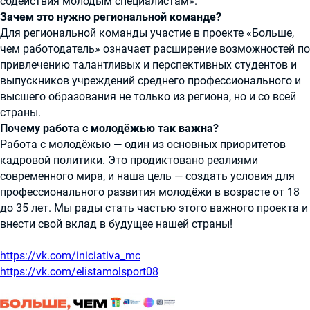
содействия молодым специалистам».
Зачем это нужно региональной команде?
Для региональной команды участие в проекте «Больше,
чем работодатель» означает расширение возможностей по
привлечению талантливых и перспективных студентов и
выпускников учреждений среднего профессионального и
высшего образования не только из региона, но и со всей
страны.
Почему работа с молодёжью так важна?
Работа с молодёжью — один из основных приоритетов
кадровой политики. Это продиктовано реалиями
современного мира, и наша цель — создать условия для
профессионального развития молодёжи в возрасте от 18
до 35 лет. Мы рады стать частью этого важного проекта и
внести свой вклад в будущее нашей страны!
https://vk.com/iniciativa_mc
https://vk.com/elistamolsport08