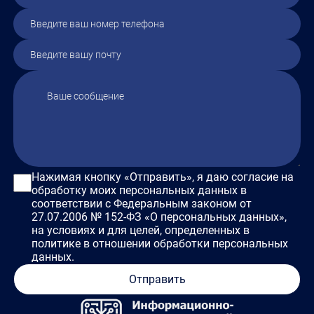
Нажимая кнопку «Отправить», я даю согласие на
обработку моих персональных данных в
соответствии с Федеральным законом от
27.07.2006 № 152-ФЗ «О персональных данных»,
на условиях и для целей, определенных в
политике в отношении обработки персональных
данных.
Отправить